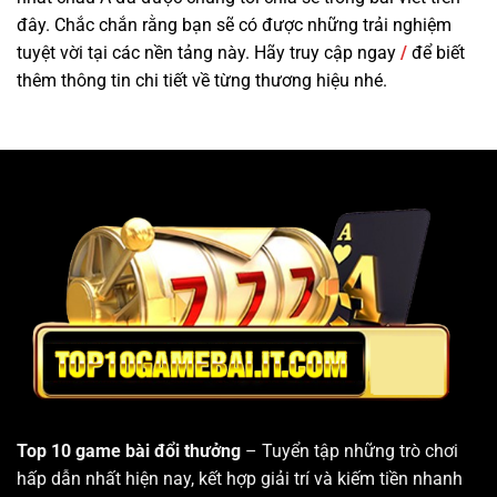
đây. Chắc chắn rằng bạn sẽ có được những trải nghiệm
tuyệt vời tại các nền tảng này. Hãy truy cập ngay
/
để biết
thêm thông tin chi tiết về từng thương hiệu nhé.
Top 10 game bài đổi thưởng
– Tuyển tập những trò chơi
hấp dẫn nhất hiện nay, kết hợp giải trí và kiếm tiền nhanh