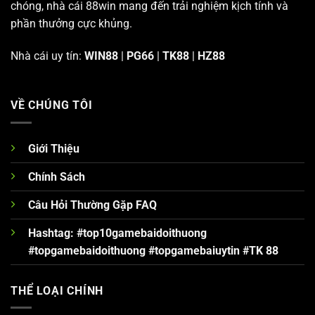
chóng,
nhà cái 88win
mang đến trải nghiệm kịch tính và
phần thưởng cực khủng.
Nhà cái uy tín:
WIN88
|
PG66
|
TK88
|
HZ88
VỀ CHÚNG TÔI
Giới Thiệu
Chính Sách
Câu Hỏi Thường Gặp FAQ
Hashtag: #top10gamebaidoithuong
#topgamebaidoithuong #topgamebaiuytin #
TK 88
THỂ LOẠI CHÍNH