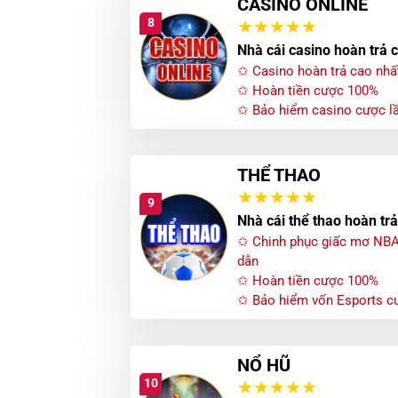
CASINO ONLINE
8
Nhà cái casino hoàn trả 
✩ Casino hoàn trả cao nhất
✩ Hoàn tiền cược 100%
✩ Bảo hiểm casino cược l
THỂ THAO
9
Nhà cái thể thao hoàn tr
✩ Chinh phục giấc mơ NBA 
dẫn
✩ Hoàn tiền cược 100%
✩ Bảo hiểm vốn Esports c
NỔ HŨ
10