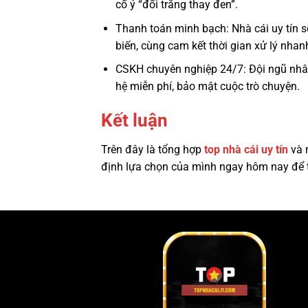
cố ý “đổi trắng thay đen”.
Thanh toán minh bạch: Nhà cái uy tín s
biến, cùng cam kết thời gian xử lý nhanh
CSKH chuyên nghiệp 24/7: Đội ngũ nhân 
hệ miễn phí, bảo mật cuộc trò chuyện.
Kết luận
Trên đây là tổng hợp
top nhà cái uy tín
và 
định lựa chọn của mình ngay hôm nay để t