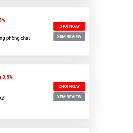
.8%
CHƠI NGAY
XEM REVIEW
ròng phòng chat
a 0.5%
CHƠI NGAY
XEM REVIEW
số