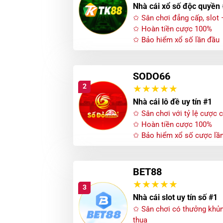
Nhà cái xổ số độc quyền
✩ Sân chơi đẳng cấp, slot
✩ Hoàn tiền cược 100%
✩ Bảo hiểm xổ số lần đầu
SODO66
2
Nhà cái lô đề uy tín #1
✩ Sân chơi với tỷ lệ cược c
✩ Hoàn tiền cược 100%
✩ Bảo hiểm xổ số cược lầ
BET88
3
Nhà cái slot uy tín số #1
✩ Sân chơi có thưởng khủn
thua