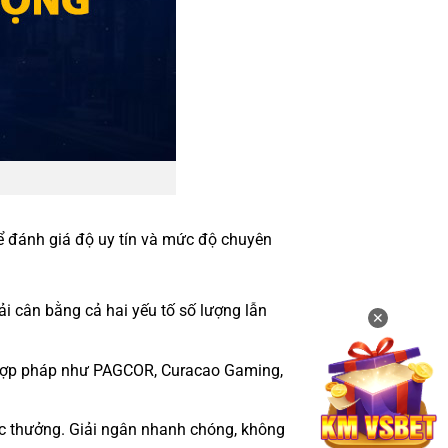
để đánh giá độ uy tín và mức độ chuyên
i cân bằng cả hai yếu tố số lượng lẫn
✕
 hợp pháp như PAGCOR, Curacao Gaming,
ức thưởng. Giải ngân nhanh chóng, không