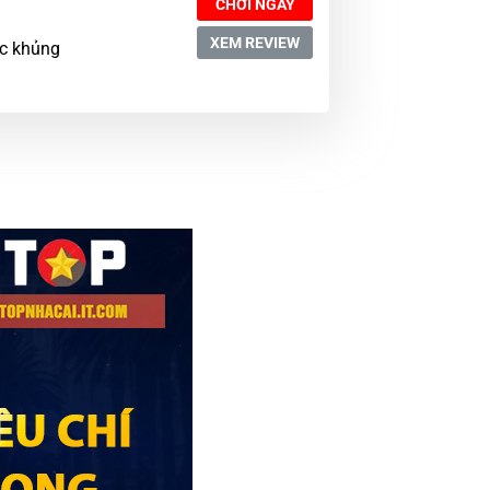
CHƠI NGAY
XEM REVIEW
ực khủng