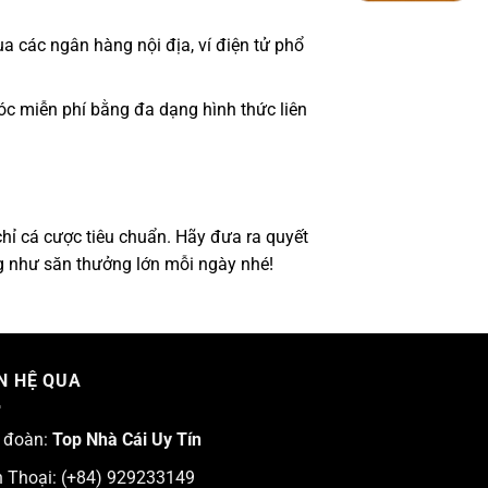
a các ngân hàng nội địa, ví điện tử phổ
óc miễn phí bằng đa dạng hình thức liên
hỉ cá cược tiêu chuẩn. Hãy đưa ra quyết
g như săn thưởng lớn mỗi ngày nhé!
N HỆ QUA
 đoàn:
Top Nhà Cái Uy Tín
n Thoại: (+84) 929233149