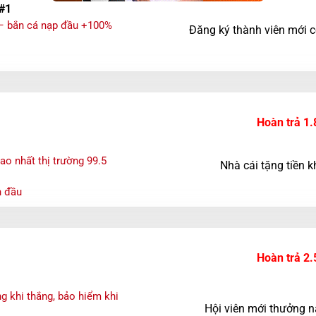
 #1
 – bắn cá nạp đầu +100%
Đăng ký thành viên mới c
Hoàn trả 1
ao nhất thị trường 99.5
Nhà cái tặng tiền k
n đầu
Hoàn trả 2
g khi thắng, bảo hiểm khi
Hội viên mới thưởng 