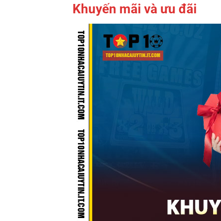
Khuyến mãi và ưu đãi