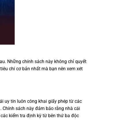
hau. Những chính sách này không chỉ quyết
 tiêu chí cơ bản nhất mà bạn nên xem xét
i uy tín luôn công khai giấy phép từ các
. Chính sách này đảm bảo rằng nhà cái
 các kiểm tra định kỳ từ bên thứ ba độc