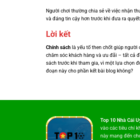
Người chơi thường chia sẻ về việc nhận th
và đáng tin cậy hơn trước khi đưa ra quyết
Lời kết
Chính sách
là yếu tố then chốt giúp người 
chăm sóc khách hàng và ưu đãi – tất cả đ
sách trước khi tham gia, vì một lựa chọn đ
đoạn này cho phần kết bài blog không?
Top 10 Nhà Cái U
vào các tiêu chí 
này mang đến cho 